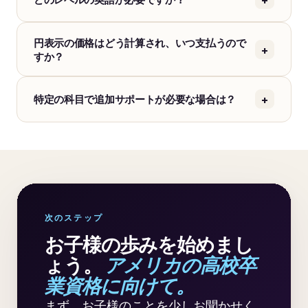
円表示の価格はどう計算され、いつ支払うので
+
すか？
+
特定の科目で追加サポートが必要な場合は？
次のステップ
お子様の歩みを始めまし
ょう。
アメリカの高校卒
業資格に向けて。
まず、お子様のことを少しお聞かせく