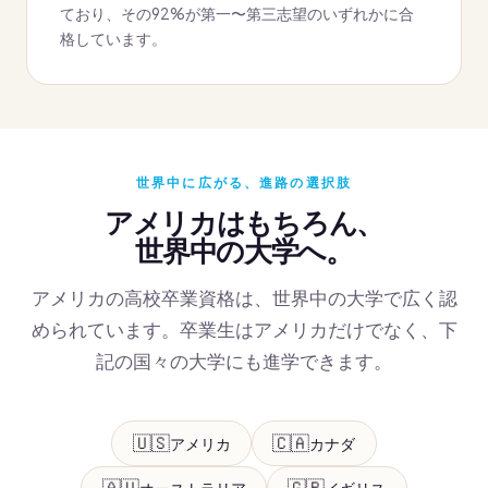
ており、その92%が第一〜第三志望のいずれかに合
格しています。
世界中に広がる、進路の選択肢
アメリカはもちろん、
世界中の大学へ。
アメリカの高校卒業資格は、世界中の大学で広く認
められています。卒業生はアメリカだけでなく、下
記の国々の大学にも進学できます。
🇺🇸
🇨🇦
アメリカ
カナダ
🇦🇺
🇬🇧