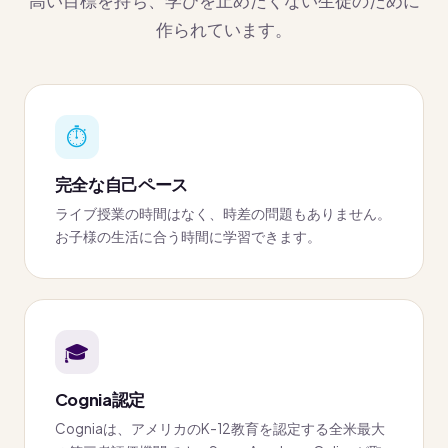
高い目標を持ち、学びを止めたくない生徒のために
作られています。
⏱
完全な自己ペース
ライブ授業の時間はなく、時差の問題もありません。
お子様の生活に合う時間に学習できます。
🎓
Cognia認定
Cogniaは、アメリカのK-12教育を認定する全米最大