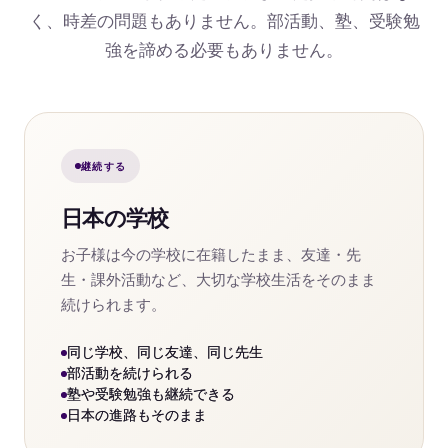
く、時差の問題もありません。部活動、塾、受験勉
強を諦める必要もありません。
継続する
日本の学校
お子様は今の学校に在籍したまま、友達・先
生・課外活動など、大切な学校生活をそのまま
続けられます。
同じ学校、同じ友達、同じ先生
部活動を続けられる
塾や受験勉強も継続できる
日本の進路もそのまま