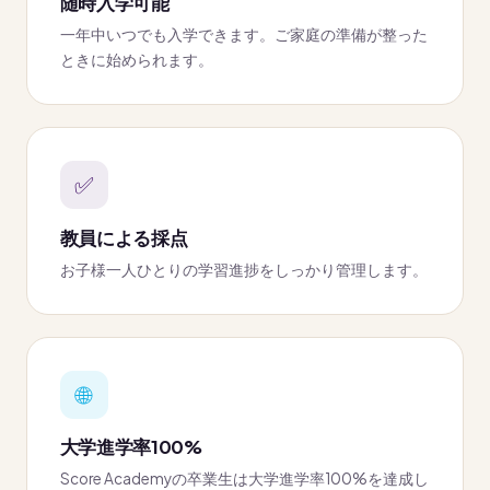
随時入学可能
一年中いつでも入学できます。ご家庭の準備が整った
ときに始められます。
✅
教員による採点
お子様一人ひとりの学習進捗をしっかり管理します。
🌐
大学進学率100%
Score Academyの卒業生は大学進学率100%を達成し