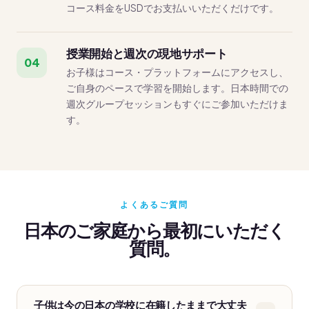
コース料金をUSDでお支払いいただくだけです。
授業開始と週次の現地サポート
04
お子様はコース・プラットフォームにアクセスし、
ご自身のペースで学習を開始します。日本時間での
週次グループセッションもすぐにご参加いただけま
す。
よくあるご質問
日本のご家庭から最初にいただく
質問。
子供は今の日本の学校に在籍したままで大丈夫