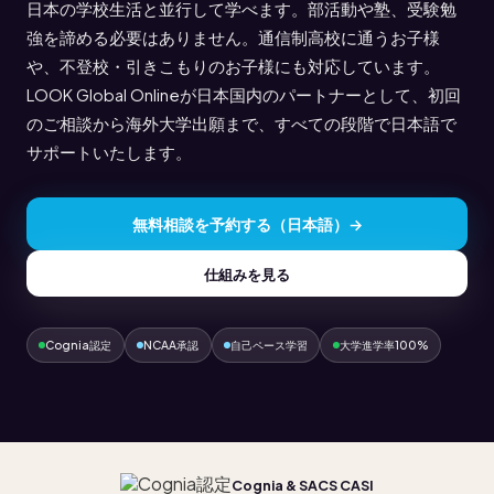
日本の学校生活と並行して学べます。部活動や塾、受験勉
強を諦める必要はありません。通信制高校に通うお子様
や、不登校・引きこもりのお子様にも対応しています。
LOOK Global Onlineが日本国内のパートナーとして、初回
のご相談から海外大学出願まで、すべての段階で日本語で
サポートいたします。
無料相談を予約する（日本語）→
仕組みを見る
Cognia認定
NCAA承認
自己ペース学習
大学進学率100%
Cognia & SACS CASI