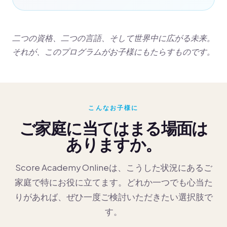
二つの資格、二つの言語、そして世界中に広がる未来。
それが、このプログラムがお子様にもたらすものです。
こんなお子様に
ご家庭に当てはまる場面は
ありますか。
Score Academy Onlineは、こうした状況にあるご
家庭で特にお役に立てます。どれか一つでも心当た
りがあれば、ぜひ一度ご検討いただきたい選択肢で
す。