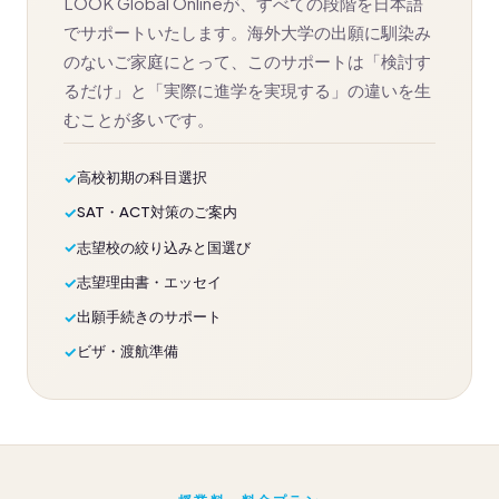
LOOK Global Onlineが、すべての段階を日本語
でサポートいたします。海外大学の出願に馴染み
のないご家庭にとって、このサポートは「検討す
るだけ」と「実際に進学を実現する」の違いを生
むことが多いです。
高校初期の科目選択
SAT・ACT対策のご案内
志望校の絞り込みと国選び
志望理由書・エッセイ
出願手続きのサポート
ビザ・渡航準備