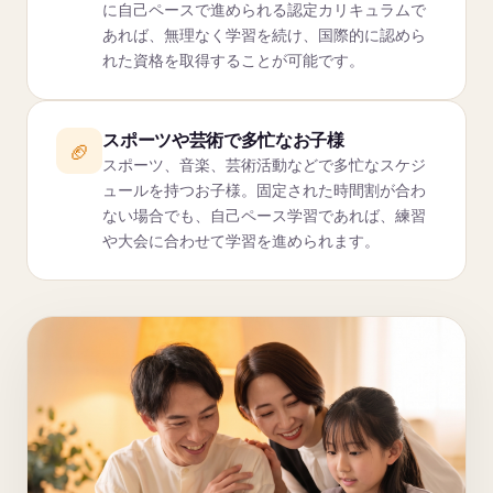
に自己ペースで進められる認定カリキュラムで
あれば、無理なく学習を続け、国際的に認めら
れた資格を取得することが可能です。
スポーツや芸術で多忙なお子様
🏈
スポーツ、音楽、芸術活動などで多忙なスケジ
ュールを持つお子様。固定された時間割が合わ
ない場合でも、自己ペース学習であれば、練習
や大会に合わせて学習を進められます。