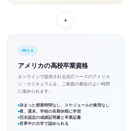
+
加える
アメリカの高校卒業資格
オンラインで提供される自己ペースのアメリカ
ン・カリキュラムを、ご家庭の都合のよい時間
に進められます。
決まった授業時間なし、スケジュールの衝突なし
夜、週末、学校の長期休暇に学習
完全認定の成績証明書と卒業証書
世界中の大学で認められる