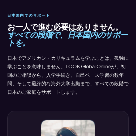
日本国内でのサポート
お一人で進む必要はありません。
すべての段階で、日本国内のサポー
トを。
日本でアメリカン・カリキュラムを学ぶことは、孤独に
学ぶことを意味しません。LOOK Global Onlineが、初
回のご相談から、入学手続き、自己ペース学習の数年
間、そして最終的な海外大学出願まで、すべての段階で
日本のご家庭をサポートします。