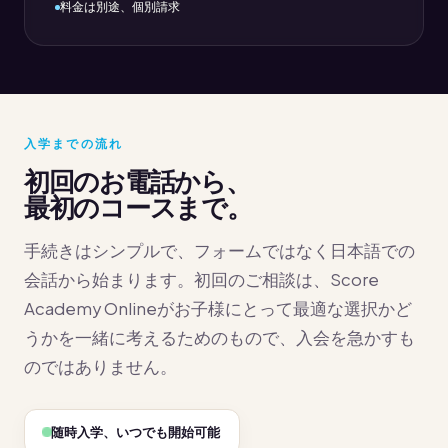
料金は別途、個別請求
入学までの流れ
初回のお電話から、
最初のコースまで。
手続きはシンプルで、フォームではなく日本語での
会話から始まります。初回のご相談は、Score
Academy Onlineがお子様にとって最適な選択かど
うかを一緒に考えるためのもので、入会を急かすも
のではありません。
随時入学、いつでも開始可能