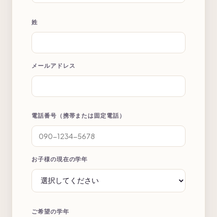
姓
メールアドレス
電話番号（携帯または固定電話）
お子様の現在の学年
ご希望の学年