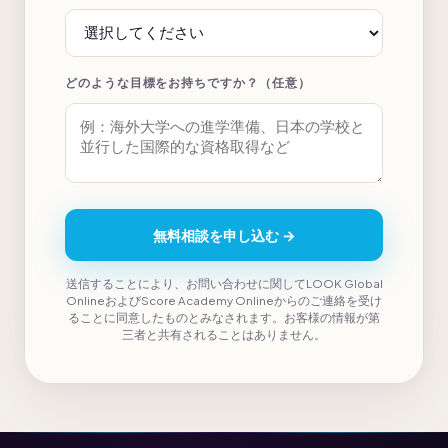
どのような目標をお持ちですか？（任意）
無料相談を申し込む →
送信することにより、お問い合わせに関してLOOK Global
OnlineおよびScore Academy Onlineからのご連絡を受け
ることに同意したものとみなされます。お客様の情報が第
三者と共有されることはありません。