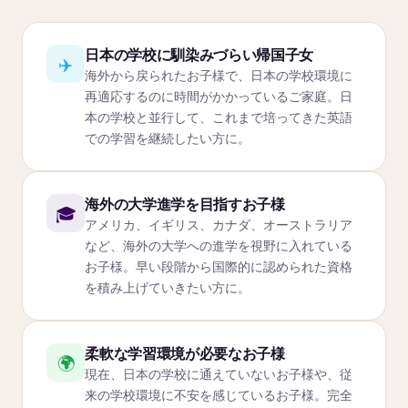
日本の学校に馴染みづらい帰国子女
✈️
海外から戻られたお子様で、日本の学校環境に
再適応するのに時間がかかっているご家庭。日
本の学校と並行して、これまで培ってきた英語
での学習を継続したい方に。
海外の大学進学を目指すお子様
🎓
アメリカ、イギリス、カナダ、オーストラリア
など、海外の大学への進学を視野に入れている
お子様。早い段階から国際的に認められた資格
を積み上げていきたい方に。
柔軟な学習環境が必要なお子様
🌍
現在、日本の学校に通えていないお子様や、従
来の学校環境に不安を感じているお子様。完全