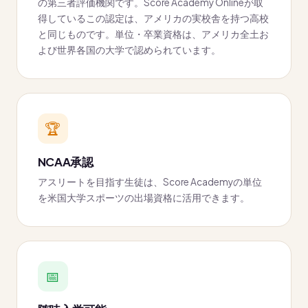
の第三者評価機関です。Score Academy Onlineが取
得しているこの認定は、アメリカの実校舎を持つ高校
と同じものです。単位・卒業資格は、アメリカ全土お
よび世界各国の大学で認められています。
🏆
NCAA承認
アスリートを目指す生徒は、Score Academyの単位
を米国大学スポーツの出場資格に活用できます。
📅